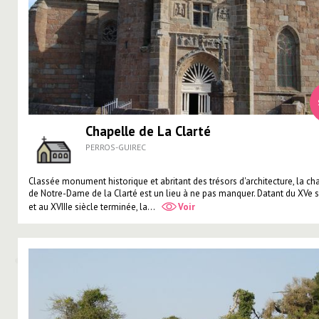
Chapelle de La Clarté
PERROS-GUIREC
Classée monument historique et abritant des trésors d'architecture, la ch
de Notre-Dame de la Clarté est un lieu à ne pas manquer. Datant du XVe s
et au XVIIIe siècle terminée, la...
Voir