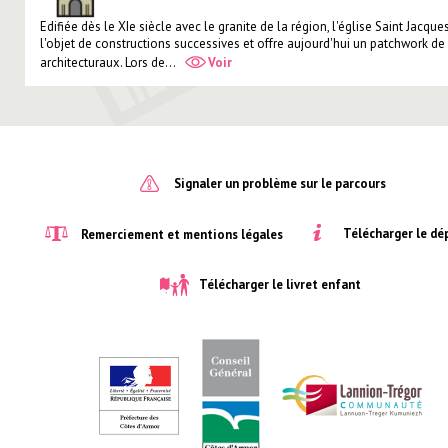
Edifiée dès le XIe siècle avec le granite de la région, l'église Saint Jacques
l'objet de constructions successives et offre aujourd'hui un patchwork de 
architecturaux. Lors de...
Voir
Signaler un problème sur le parcours
Télécharger le dé
Remerciement et mentions légales
Télécharger le livret enfant