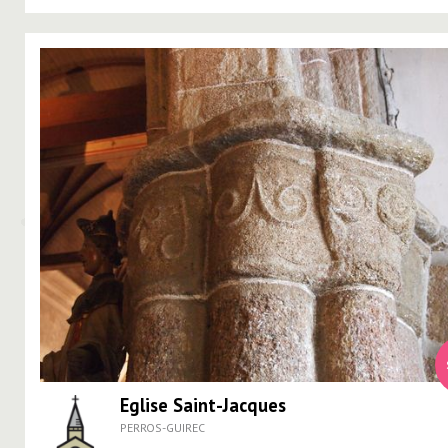
Eglise Saint-Jacques
PERROS-GUIREC