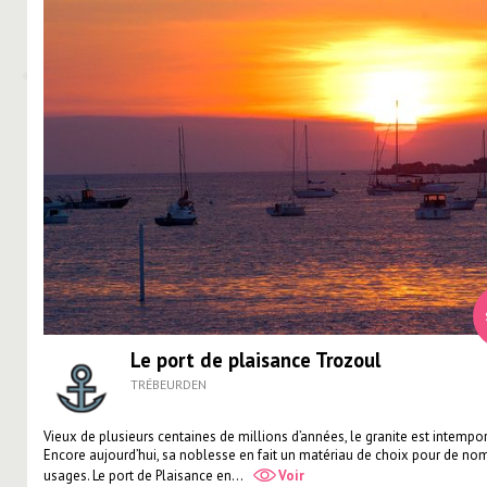
Le port de plaisance Trozoul
TRÉBEURDEN
Vieux de plusieurs centaines de millions d’années, le granite est intempor
Encore aujourd’hui, sa noblesse en fait un matériau de choix pour de n
usages. Le port de Plaisance en...
Voir