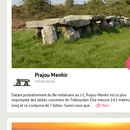
Prajou Menhir
TRÉBEURDEN
Datant probablement du IIIe millénaire av. J-C, Prajou-Menhir est la plus
importante des allées couvertes de Trébeurden. Elle mesure 14,5 mètres
long et se compose de 7 dalles. Savez-vous que...
Voir