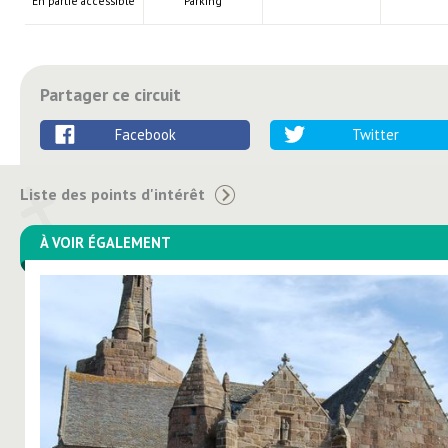
En partie accessible
Parking
Partager ce circuit
Facebook
Twitter
Liste des points d'intérêt
À VOIR ÉGALEMENT