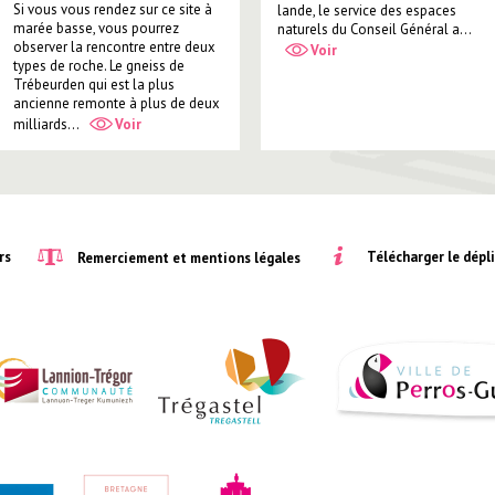
Si vous vous rendez sur ce site à
lande, le service des espaces
marée basse, vous pourrez
naturels du Conseil Général a...
observer la rencontre entre deux
Voir
types de roche. Le gneiss de
Trébeurden qui est la plus
ancienne remonte à plus de deux
milliards...
Voir
rs
Télécharger le dépl
Remerciement et mentions légales