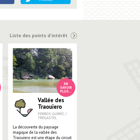
Liste des points d'intérêt
Vallée des
Traouïero
PERROS-GUIREC /
TRÉGASTEL
La découverte du paysage
magique de la vallée des
Traouïero est une étape du circuit