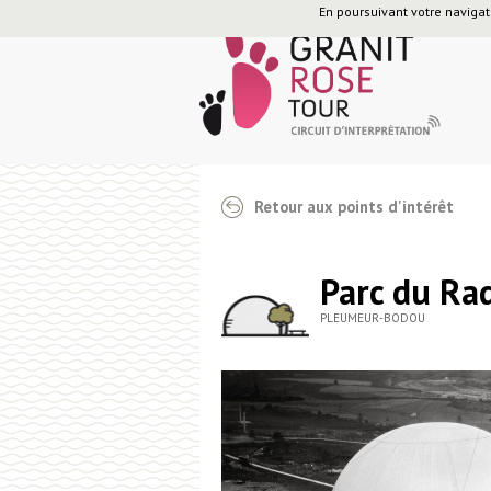
En poursuivant votre navigati
Retour aux points d'intérêt
Parc du R
PLEUMEUR-BODOU