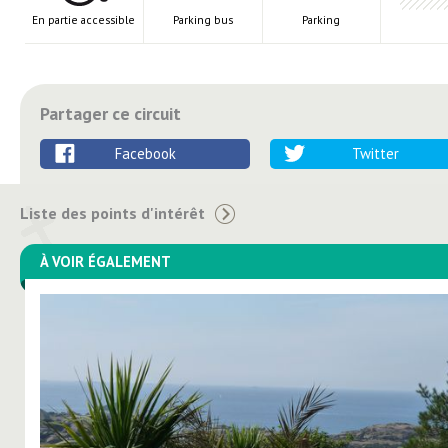
En partie accessible
Parking bus
Parking
Partager ce circuit
Facebook
Twitter
Liste des points d'intérêt
À VOIR ÉGALEMENT